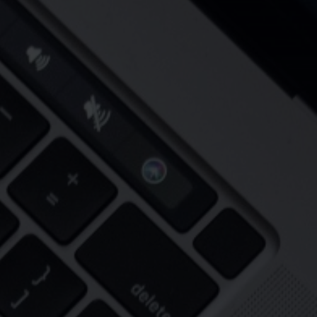
Pályázat
Kapcsolat