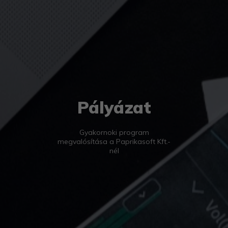
Pályázat
Gyakornoki program
megvalósítása a Paprikasoft Kft.-
nél