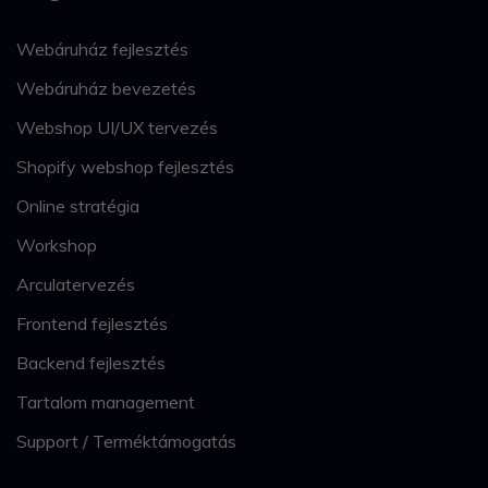
Webáruház fejlesztés
Webáruház bevezetés
Webshop UI/UX tervezés
Shopify webshop fejlesztés
Online stratégia
Workshop
Arculatervezés
Frontend fejlesztés
Backend fejlesztés
Tartalom management
Support / Terméktámogatás