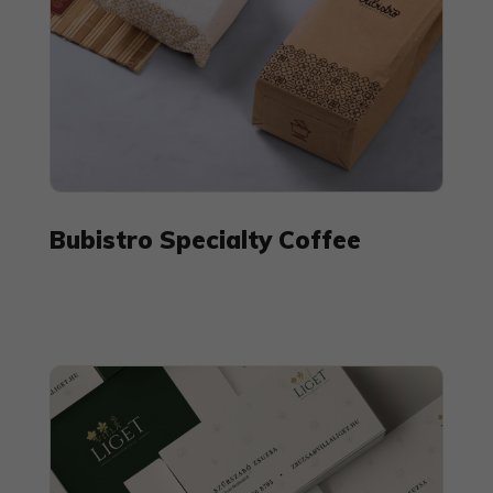
Bubistro Specialty Coffee