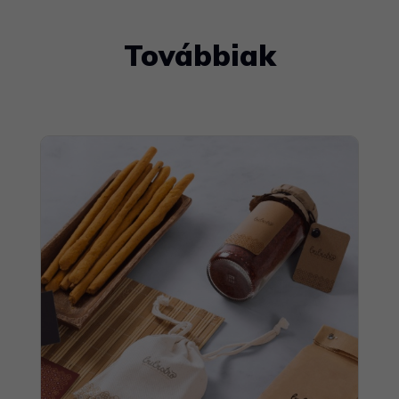
Továbbiak