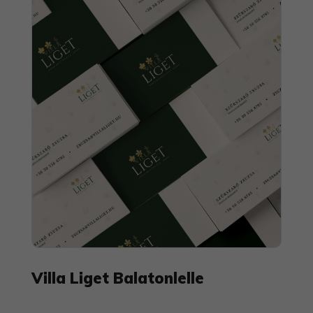
Villa Liget Balatonlelle