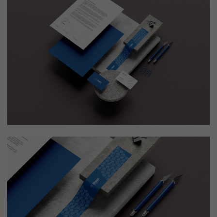
Pályázat
Kapcsolat