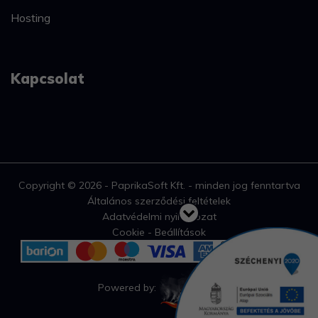
Hosting
Kapcsolat
Copyright © 2026 - PaprikaSoft Kft. - minden jog fenntartva
Általános szerződési feltételek
Adatvédelmi nyilatkozat
Cookie - Beállítások
Powered by: