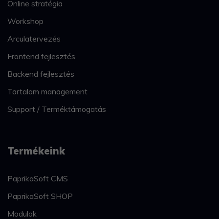
Online stratégia
Workshop
Arculatervezés
Frontend fejlesztés
Backend fejlesztés
Tartalom management
Support / Terméktámogatás
Termékeink
PaprikaSoft CMS
PaprikaSoft SHOP
Modulok