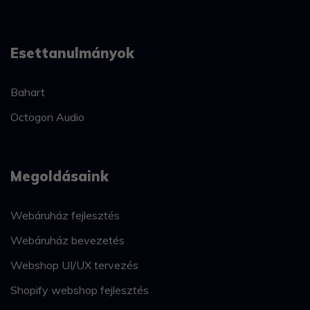
Esettanulmányok
Bahart
Octogon Audio
Megoldásaink
Webáruház fejlesztés
Webáruház bevezetés
Webshop UI/UX tervezés
Shopify webshop fejlesztés